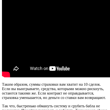
Таким образом, суммы страховки вам хватит на 10 сделок.
Если вы выигрываете, средства, которыми можно рискнуть,
остаются такими же. Если контракт не оправдывается,
страховка уменьшается, но деньги со ставки вам возвращают.
Так что, быстренько обмануть систему и срубить бабла не