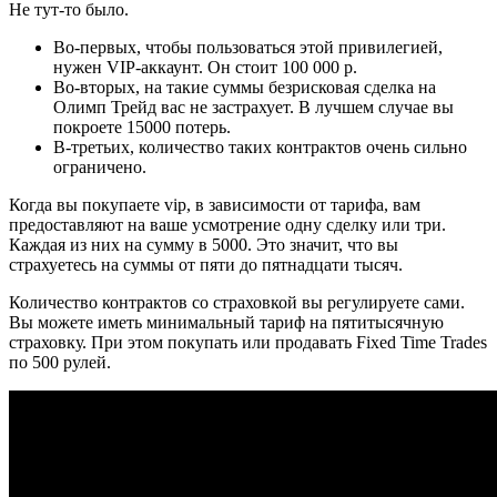
Не тут-то было.
Во-первых, чтобы пользоваться этой привилегией,
нужен VIP-аккаунт. Он стоит 100 000 р.
Во-вторых, на такие суммы безрисковая сделка на
Олимп Трейд вас не застрахует. В лучшем случае вы
покроете 15000 потерь.
В-третьих, количество таких контрактов очень сильно
ограничено.
Когда вы покупаете vip, в зависимости от тарифа, вам
предоставляют на ваше усмотрение одну сделку или три.
Каждая из них на сумму в 5000. Это значит, что вы
страхуетесь на суммы от пяти до пятнадцати тысяч.
Количество контрактов со страховкой вы регулируете сами.
Вы можете иметь минимальный тариф на пятитысячную
страховку. При этом покупать или продавать Fixed Time Trades
по 500 рулей.