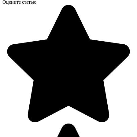
Оцените статью