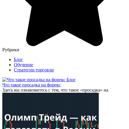
Рубрики
Блог
Обучение
Стратегии торговли
Блог
Что такое просадка на форекс
Здесь вы ознакомитесь с тем, что такое «просадка» на