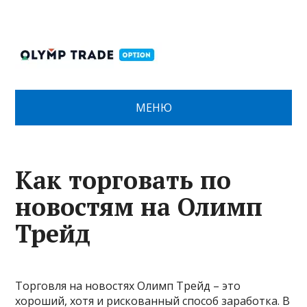
МЕНЮ
Как торговать по
новостям на Олимп
Трейд
Торговля на новостях Олимп Трейд – это
хороший, хотя и рискованный способ заработка. В