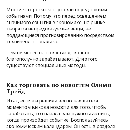
Многие сторонятся торговли перед такими
событиями. Потому что перед освещением
значимого события в экономике, на рынке
творятся непредсказуемые вещи, не
поддающиеся прогнозированию посредством
технического анализа.
Тем не менее на новостях довольно
благополучно зарабатывают. Для этого
существуют специальные методы.
Как торговать по новостям Олимп
Трейд
Итак, если вы решили воспользоваться
моментом выхода новости для того, чтобы
заработать, то сначала вам нужно выяснить,
когда произойдет событие. Воспользуйтесь
экономическим календарем. Он есть в разделе