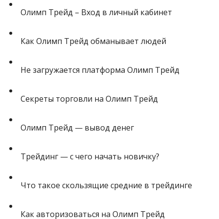
Олимп Трейд – Вход в личный кабинет
Как Олимп Трейд обманывает людей
Не загружается платформа Олимп Трейд
Секреты торговли на Олимп Трейд
Олимп Трейд — вывод денег
Трейдинг — с чего начать новичку?
Что такое скользящие средние в трейдинге
Как авторизоваться на Олимп Трейд