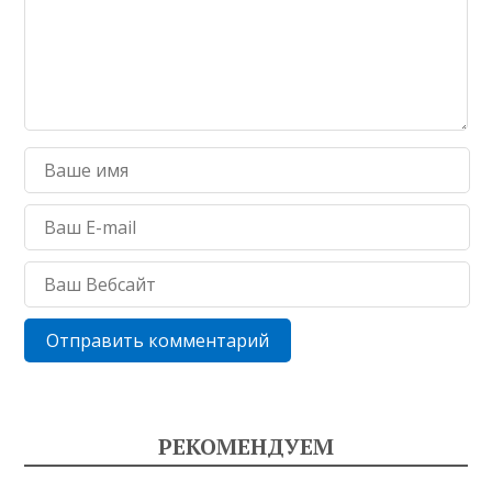
РЕКОМЕНДУЕМ