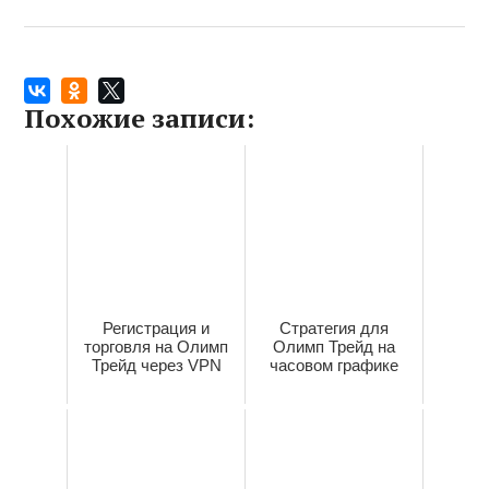
Похожие записи:
Регистрация и
Стратегия для
торговля на Олимп
Олимп Трейд на
Трейд через VPN
часовом графике