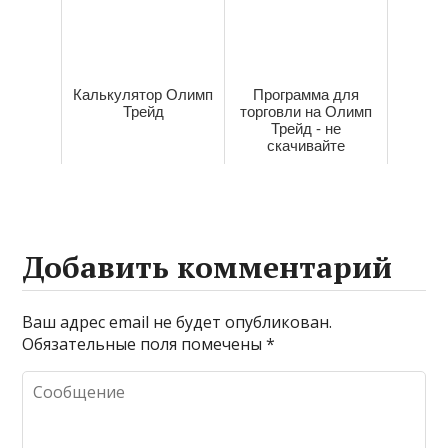
Калькулятор Олимп
Программа для
Трейд
торговли на Олимп
Трейд - не
скачивайте
Добавить комментарий
Ваш адрес email не будет опубликован.
Обязательные поля помечены
*