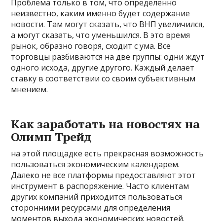
Проблема только в том, что определенно
неизвестно, каким именно будет содержание
новости. Там могут сказать, что ВНП увеличился,
а могут сказать, что уменьшился. В это время
рынок, образно говоря, сходит с ума. Все
торговцы разбиваются на две группы: одни ждут
одного исхода, другие другого. Каждый делает
ставку в соответствии со своим субъективным
мнением.
Как заработать на новостях на
Олимп Трейд
на этой площадке есть прекрасная возможность
пользоваться экономическим календарем.
Далеко не все платформы предоставляют этот
инструмент в распоряжение. Часто клиентам
других компаний приходится пользоваться
сторонними ресурсами для определения
моментов выхода экономических новостей.