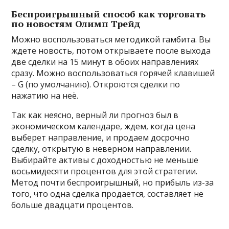
Беспроигрышный способ как торговать
по новостям Олимп Трейд
Можно воспользоваться методикой гамбита. Вы
ждете новость, потом открываете после выхода
две сделки на 15 минут в обоих направлениях
сразу. Можно воспользоваться горячей клавишей
– G (по умолчанию). Откроются сделки по
нажатию на неё.
Так как неясно, верный ли прогноз был в
экономическом календаре, ждем, когда цена
выберет направление, и продаем досрочно
сделку, открытую в неверном направлении.
Выбирайте активы с доходностью не меньше
восьмидесяти процентов для этой стратегии.
Метод почти беспроигрышный, но прибыль из-за
того, что одна сделка продается, составляет не
больше двадцати процентов.