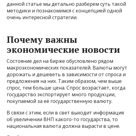
данной статье мы детально разберем суть такой
методики и познакомимся с концепцией одной
очень интересной стратегии.
Почему важны
экономические новости
Состояние дел на бирже обусловлено рядом
макроэкономических показателей. Валюты могут
дорожать и дешеветь в зависимости от спроса и
предложения на них. Таким образом, чем выше
спрос, тем больше цена. Спрос возрастает, когда
государство экспортирует много продукции,
покупаемой за её государственную валюту.
В связи с этим, если в свет выходит информация
об увеличении ВНП какого-то государства, то
национальная валюта должна вырасти в цене.