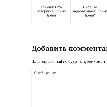
Как очистить
Сколько
историю в Олимп
зарабатывает Олим
Трейд
Трейд?
Добавить коммента
Ваш адрес email не будет опубликован.