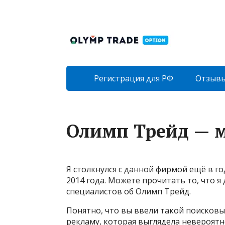
Регистрация для РФ
Отзыв
Олимп Трейд — 
Я столкнулся с данной фирмой ещё в го
2014 года. Можете прочитать то, что я
специалистов об Олимп Трейд.
Понятно, что вы ввели такой поисковы
рекламу, которая выглядела невероятн