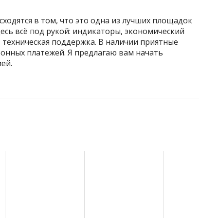
ходятся в том, что это одна из лучших площадок
десь всё под рукой: индикаторы, экономический
 техническая поддержка. В наличии приятные
ронных платежей. Я предлагаю вам начать
ей.