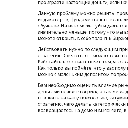
проиграете настоящие деньги, если на
Данную проблему можно решить, про
индикаторов, фундаментального анали
обучение. На него может уйти даже год
значительно меньше, потому что мы в
можете открыть в себе талант к бирже
Действовать нужно по следующим при
стратегию. Сделать это можно тоже на
Работайте в соответствие с тем, что ск
Как только вы поймёте, что у вас пол
можно с маленьким депозитом попроб
Вам необходимо оценить влияние рын
деньгами появляется риск, а так же жа
повлиять на вашу психологию, затуман
стратегию, чего делать категорически 
возвращаетесь на демо и выясняете, в 