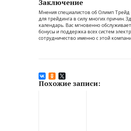
Заключение
Мнения специалистов об Олимп Трейд с
для трейдинга в силу многих причин. З
календарь. Вас мгновенно обслуживает
бонусы и поддержка всех систем элект
сотрудничество именно с этой компани
Похожие записи: