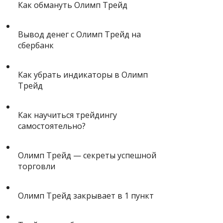
Как обмануть Олимп Трейд
Вывод денег с Олимп Трейд на
сбербанк
Как убрать индикаторы в Олимп
Трейд
Как научиться трейдингу
самостоятельно?
Олимп Трейд — секреты успешной
торговли
Олимп Трейд закрывает в 1 пункт