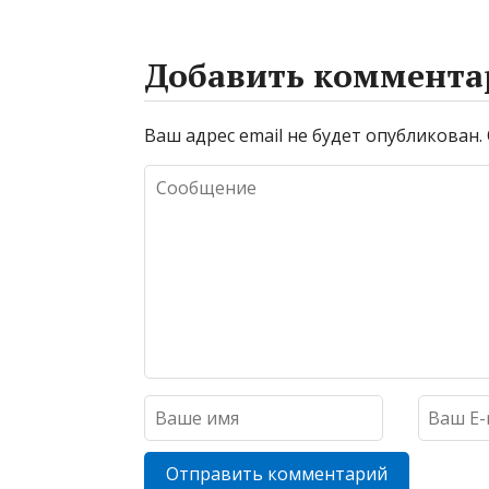
Добавить коммента
Ваш адрес email не будет опубликован.