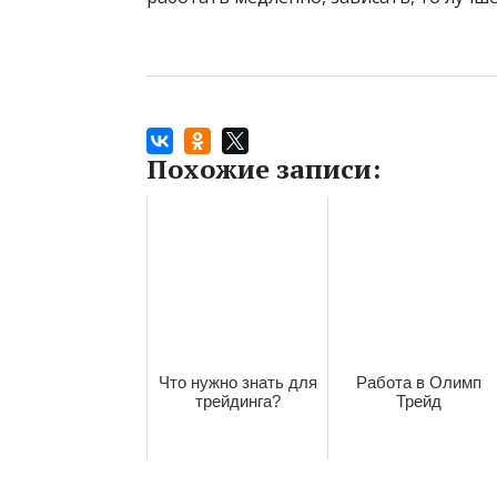
Похожие записи:
Что нужно знать для
Работа в Олимп
трейдинга?
Трейд