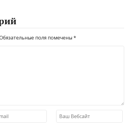
рий
Обязательные поля помечены
*