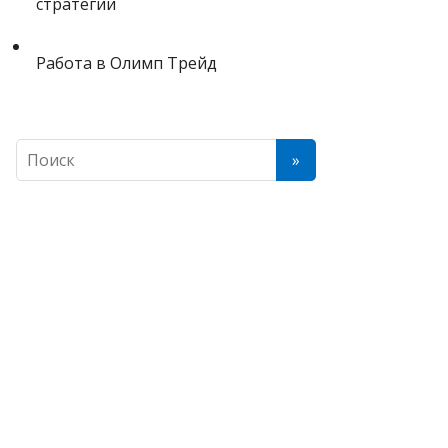
стратегии
Работа в Олимп Трейд