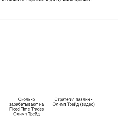
Сколько
Стратегия павлин -
зарабатывают на
Олимп Трейд (видео)
Fixed Time Trades
Олимп Трейд