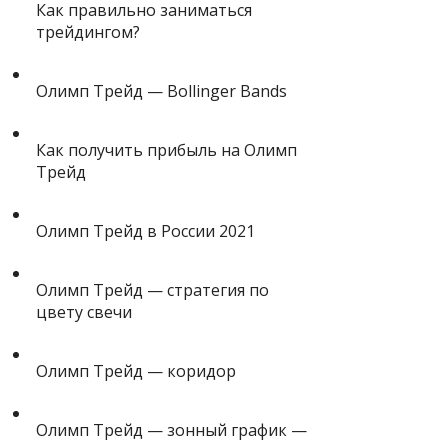
Как правильно заниматься
трейдингом?
Олимп Трейд — Bollinger Bands
Как получить прибыль на Олимп
Трейд
Олимп Трейд в России 2021
Олимп Трейд — стратегия по
цвету свечи
Олимп Трейд — коридор
Олимп Трейд — зонный график —