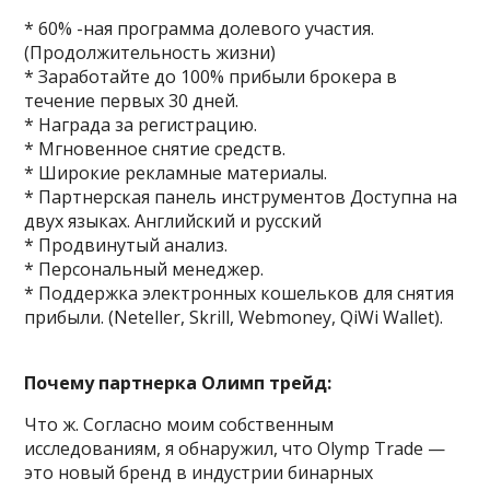
* 60% -ная программа долевого участия.
(Продолжительность жизни)
* Заработайте до 100% прибыли брокера в
течение первых 30 дней.
* Награда за регистрацию.
* Мгновенное снятие средств.
* Широкие рекламные материалы.
* Партнерская панель инструментов Доступна на
двух языках. Английский и русский
* Продвинутый анализ.
* Персональный менеджер.
* Поддержка электронных кошельков для снятия
прибыли. (Neteller, Skrill, Webmoney, QiWi Wallet).
Почему партнерка Олимп трейд:
Что ж. Согласно моим собственным
исследованиям, я обнаружил, что Olymp Trade —
это новый бренд в индустрии бинарных