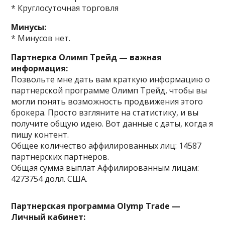
* Круглосуточная торговля
Минусы:
* Минусов нет.
Партнерка Олимп Трейд — важная
информация:
Позвольте мне дать вам краткую информацию о
партнерской программе Олимп Трейд, чтобы вы
могли понять возможность продвижения этого
брокера. Просто взгляните на статистику, и вы
получите общую идею. Вот данные с даты, когда я
пишу контент.
Общее количество аффилированных лиц: 14587
партнерских партнеров.
Общая сумма выплат Аффилированным лицам:
4273754 долл. США.
Партнерская программа Olymp Trade —
Личный кабинет: