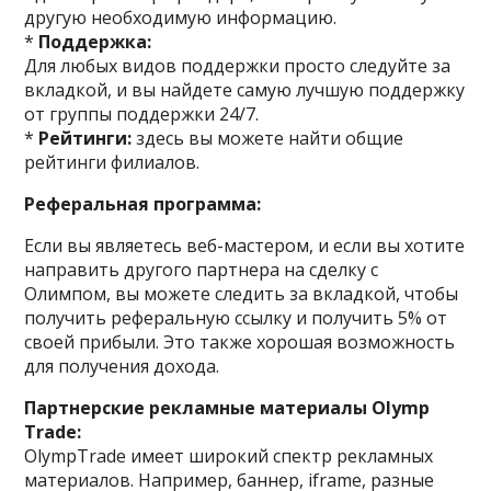
другую необходимую информацию.
*
Поддержка:
Для любых видов поддержки просто следуйте за
вкладкой, и вы найдете самую лучшую поддержку
от группы поддержки 24/7.
*
Рейтинги:
здесь вы можете найти общие
рейтинги филиалов.
Реферальная программа:
Если вы являетесь веб-мастером, и если вы хотите
направить другого партнера на сделку с
Олимпом, вы можете следить за вкладкой, чтобы
получить реферальную ссылку и получить 5% от
своей прибыли. Это также хорошая возможность
для получения дохода.
Партнерские рекламные материалы Olymp
Trade:
OlympTrade имеет широкий спектр рекламных
материалов. Например, баннер, iframe, разные