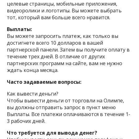
целевые страницы, мобильные приложения,
видеоролики и логотипы. Вы можете выбрать
тот, который вам больше всего нравится.
Выплаты:
Вы можете запросить платеж, как только вы
достигнете всего 10 долларов в вашей
партнерской панели. Затем вы получите оплату в
течение трех дней. В отличие от других
партнерских программ на сайте, вам не нужно
ждать конца месяца.
Часто задаваемые вопросы:
Как вывести деньги?
Чтобы вывести деньги от торговли на Олимпе,
вы должны отправить запрос в пункт меню
Выплаты. Все платежи оплачиваются в течение 1-
3 рабочих дней.
Что требуется для вывода денег?