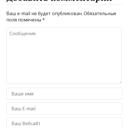
Ваш e-mail не будет опубликован.
Обязательные
поля помечены
*