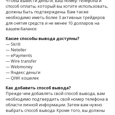
Чтобы вывести деньги, ваш номер телефона и
способ оплаты, который вы хотите использовать,
должны быть подтверждены. Вам также
необходимо иметь более 3 активных трейдеров
для снятия средств и не менее 10 долларов на
вашем балансе.
Какие способы вывода доступны?
— Skrill
— Neteller
— ePayments
— Wire transfer
— Webmoney
— Яндекс деньги
— QIWI кошелек
Как добавить способ вывода?
Прежде чем добавлять свой способ вывода, вам
необходимо подтвердить свой номер телефона в
области личной информации. Затем вам нужно
выбрать способ вывода. Кроме того, вы должны