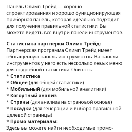
Панель Олимп Трейд — хорошо
спроектированная и хорошо функционирующая
приборная панель, которая идеально подходит
для получения правильной статистики. Вы
можете видеть все внутри панели инструментов.
Статистика партнерки Олимп Трейд:
Партнерская программа Олимп Трейд имеет
обогащенную панель инструментов. На панели
инструментов у него есть несколько левых меню
для подробной статистики. Они есть:
*
Статистика
*
Общее
(для общей статистики)
*
Мобильный
(для мобильной аналитики)
*
Когортный анализ
*
Страны
(для анализа на страновой основе)
*
Посадки
(для генерации и выбора правильной
целевой страницы)
*
Промо материалы:
Здесь вы можете найти необходимые промо-