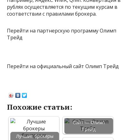
Например, Яндекс. WMR, QIWI. Конвертация в
рублях осуществляется по текущим курсам в
соответствии с правилами брокера.
Перейти на партнерскую программу Олимп
Трейд
Перейти на официальный сайт Олимп Трейд
Похожие статьи:
Сайт — Олимп
Трейд
Лучшие брокеры