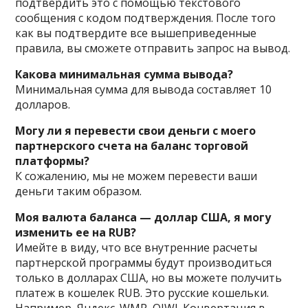
подтвердить это с помощью текстового
сообщения с кодом подтверждения. После того
как вы подтвердите все вышеприведенные
правила, вы сможете отправить запрос на вывод.
Какова минимальная сумма вывода?
Минимальная сумма для вывода составляет 10
долларов.
Могу ли я перевести свои деньги с моего
партнерского счета на баланс торговой
платформы?
К сожалению, мы не можем перевести ваши
деньги таким образом.
Моя валюта баланса — доллар США, я могу
изменить ее на RUB?
Имейте в виду, что все внутренние расчеты
партнерской программы будут производиться
только в долларах США, но вы можете получить
платеж в кошелек RUB. Это русские кошельки.