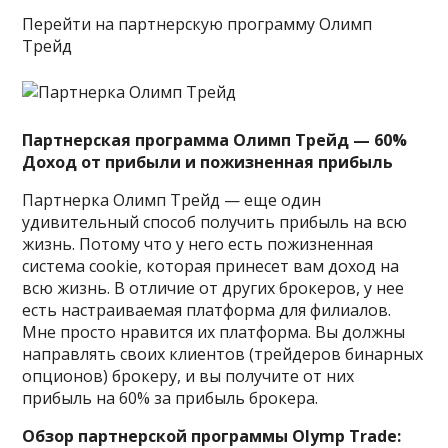
Перейти на партнерскую программу Олимп
Трейд
Партнерская программа Олимп Трейд — 60%
Доход от прибыли и пожизненная прибыль
Партнерка Олимп Трейд — еще один
удивительный способ получить прибыль на всю
жизнь. Потому что у него есть пожизненная
система cookie, которая принесет вам доход на
всю жизнь. В отличие от других брокеров, у нее
есть настраиваемая платформа для филиалов.
Мне просто нравится их платформа. Вы должны
направлять своих клиентов (трейдеров бинарных
опционов) брокеру, и вы получите от них
прибыль на 60% за прибыль брокера.
Обзор партнерской программы Olymp Trade: