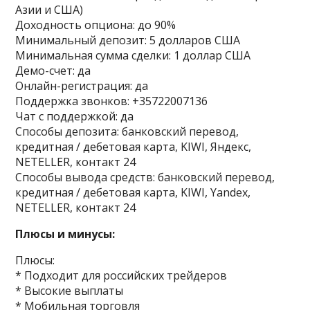
Азии и США)
Доходность опциона: до 90%
Минимальный депозит: 5 долларов США
Минимальная сумма сделки: 1 доллар США
Демо-счет: да
Онлайн-регистрация: да
Поддержка звонков: +35722007136
Чат с поддержкой: да
Способы депозита: банковский перевод,
кредитная / дебетовая карта, KIWI, Яндекс,
NETELLER, контакт 24
Способы вывода средств: банковский перевод,
кредитная / дебетовая карта, KIWI, Yandex,
NETELLER, контакт 24
Плюсы и минусы:
Плюсы:
* Подходит для российских трейдеров
* Высокие выплаты
* Мобильная торговля