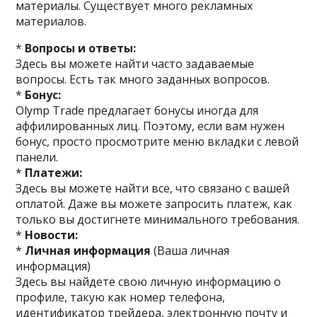
материалы. Существует много рекламных
материалов.
*
Вопросы и ответы:
Здесь вы можете найти часто задаваемые
вопросы. Есть так много заданных вопросов.
*
Бонус:
Olymp Trade предлагает бонусы иногда для
аффилированных лиц. Поэтому, если вам нужен
бонус, просто просмотрите меню вкладки с левой
панели.
*
Платежи:
Здесь вы можете найти все, что связано с вашей
оплатой. Даже вы можете запросить платеж, как
только вы достигнете минимального требования.
*
Новости:
*
Личная информация
(Ваша личная
информация)
Здесь вы найдете свою личную информацию о
профиле, такую как номер телефона,
идентификатор трейдера, электронную почту и