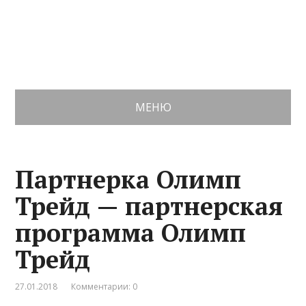
МЕНЮ
Партнерка Олимп
Трейд — партнерская
программа Олимп
Трейд
27.01.2018
Комментарии: 0